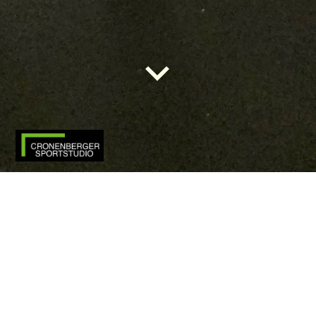
Ihr Weg zu uns